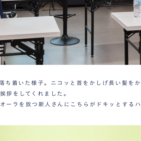
落ち着いた様子。ニコッと首をかしげ長い髪をか
挨拶をしてくれました。
オーラを放つ新人さんにこちらがドキッとするハ