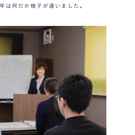
年は何だか様子が違いました。