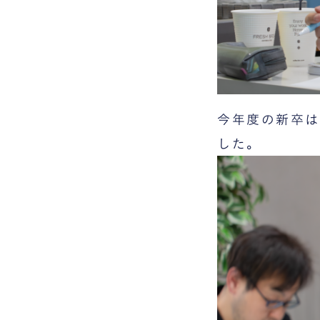
今年度の新卒は
した。