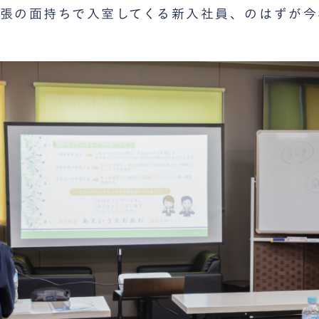
張の面持ちで入室してくる新入社員、のはずが今