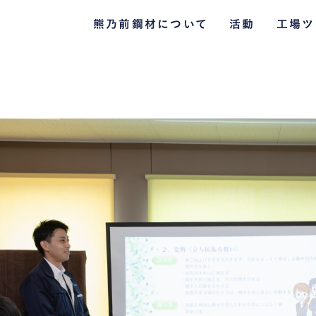
熊乃前鋼材について
活動
工場ツ