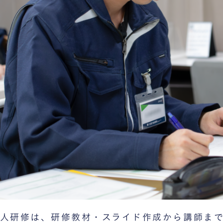
人研修は、研修教材・スライド作成から講師まで