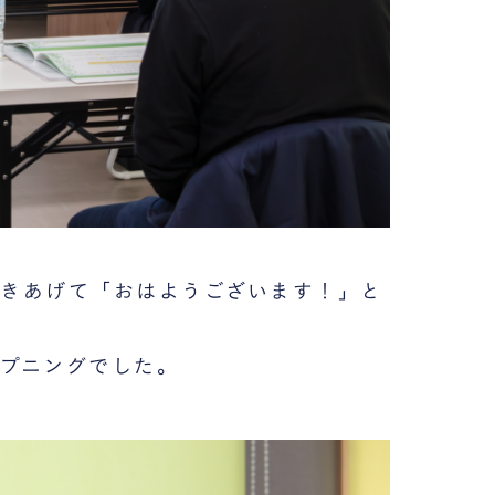
きあげて「おはようございます！」と
プニングでした。