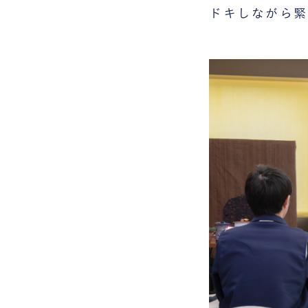
ドキしながら緊