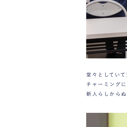
堂々としていて
チャーミングに
新人らしからぬ