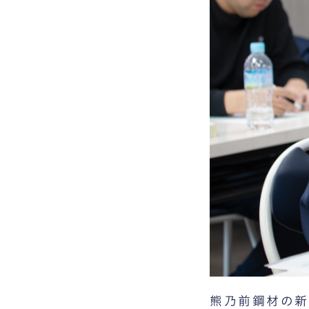
熊乃前鋼材の新