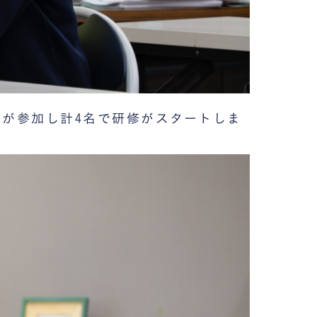
が参加し計4名で研修がスタートしま