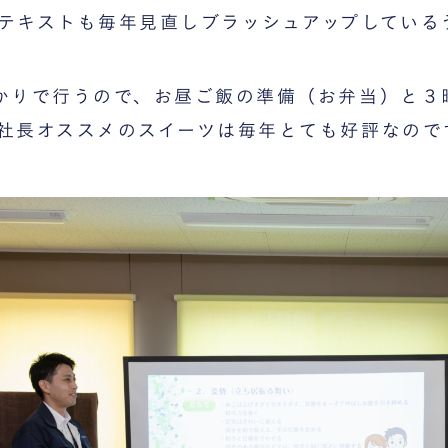
テキストも毎年見直しブラッシュアップしている
かりで行うので、お昼ご飯の準備（お弁当）と３
社長オススメのスイーツは毎年とても好評なので