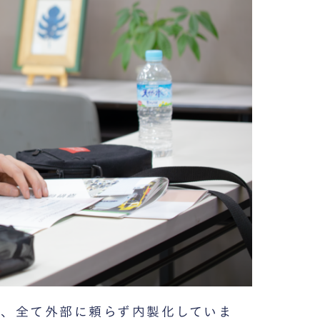
、全て外部に頼らず内製化していま