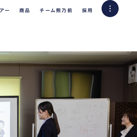
アー
商品
チーム熊乃前
採用