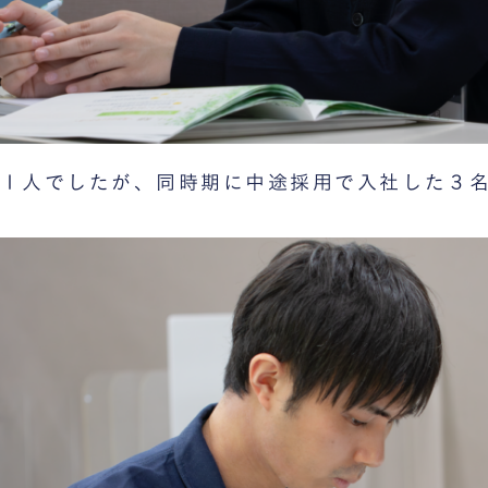
１人でしたが、同時期に中途採用で入社した３名