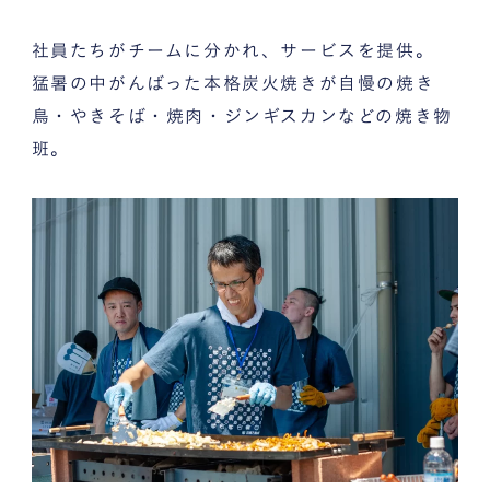
社員たちがチームに分かれ、サービスを提供。
猛暑の中がんばった本格炭火焼きが自慢の焼き
鳥・やきそば・焼肉・ジンギスカンなどの焼き物
班。