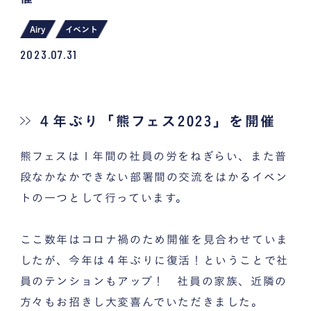
Airy
イベント
2023.07.31
４年ぶり「熊フェス2023」を開催
熊フェスは１年間の社員の労をねぎらい、また普
段なかなかできない部署間の交流をはかるイベン
トの一つとして行っています。
ここ数年はコロナ禍のため開催を見合わせていま
したが、今年は４年ぶりに復活！ということで社
員のテンションもアップ！ 社員の家族、近隣の
方々もお招きし大変喜んでいただきました。