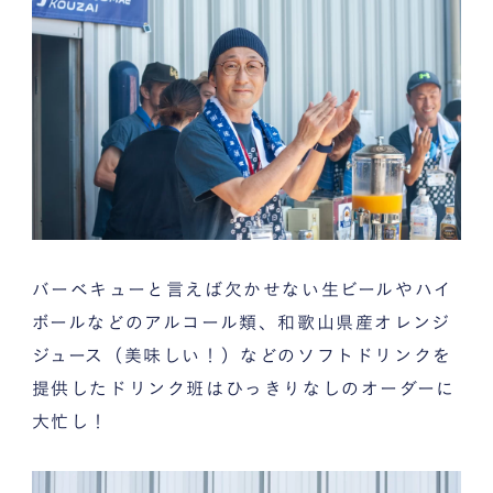
バーベキューと言えば欠かせない生ビールやハイ
ボールなどのアルコール類、和歌山県産オレンジ
ジュース（美味しい！）などのソフトドリンクを
提供したドリンク班はひっきりなしのオーダーに
大忙し！