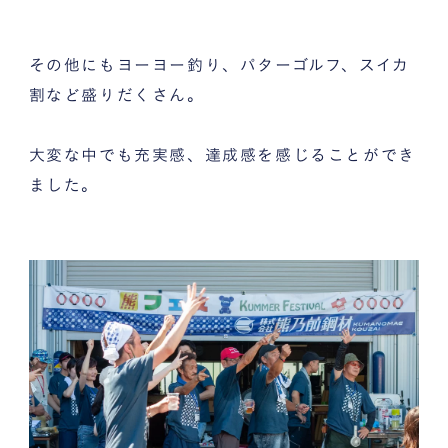
その他にもヨーヨー釣り、パターゴルフ、スイカ
割など盛りだくさん。
大変な中でも充実感、達成感を感じることができ
ました。