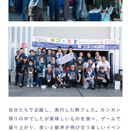
自分たちで企画し、実行した熊フェス。カンカン
照りの中でしたが美味しいものを食べ、ゲームで
盛り上がり、笑いと歓声が飛び交う楽しいイベン