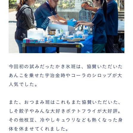
今回初の試みだったかき氷班は、協賛いただいた
あんこを乗せた宇治金時やコーラのシロップが大
人気でした。
また、おつまみ班はこれもまた協賛いただいた、
しそ餃子やみんな大好きポテトフライが大好評。
その他枝豆、冷やしキュウリなども熱くなった身
体を休ませてくれました。